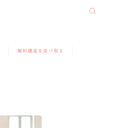
無料講座を受け取る