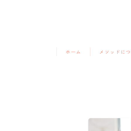
ホーム
メソッドに