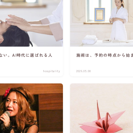
ない。AI時代に選ばれる人
施術は、予約の時点から始
hospitality
2026.05.08