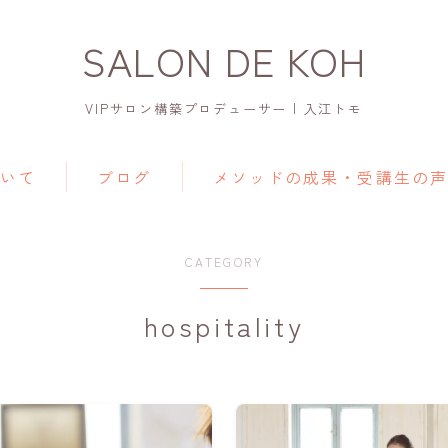
SALON DE KOH
VIPサロン構築プロデューサー | 入江トモ
ついて
ブログ
メソッドの成果・受講生の声
CATEGORY
hospitality